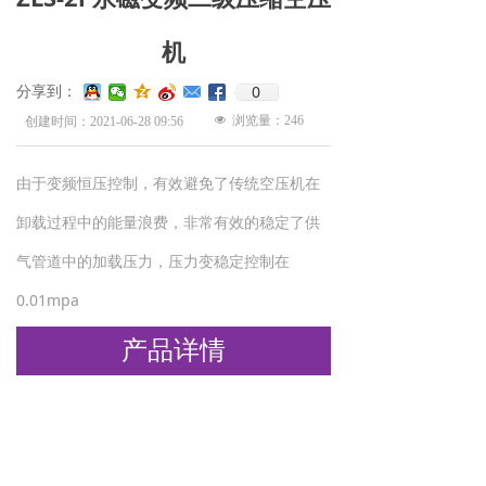
机
0
分享到：
넶
浏览量：
246
创建时间：
2021-06-28
09:56
由于变频恒压控制，有效避免了传统空压机在
卸载过程中的能量浪费，非常有效的稳定了供
气管道中的加载压力，压力变稳定控制在
0.01mpa
产品详情