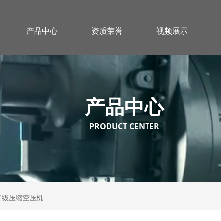
产品中心
资质荣誉
视频展示
产品中心
PRODUCT CENTER
代二级压缩空压机