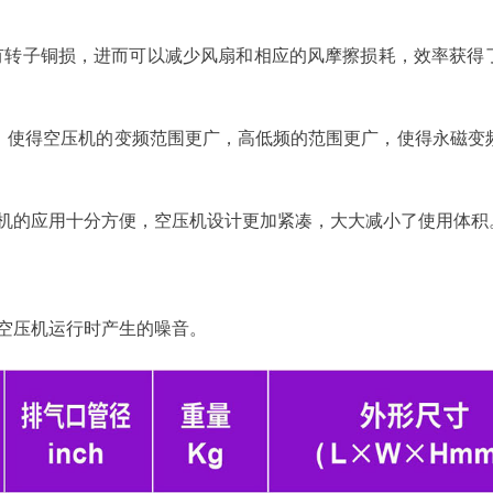
有转子铜损，进而可以减少风扇和相应的风摩擦损耗，效率获得
灵活，使得空压机的变频范围更广，高低频的范围更广，使得永磁变
机的应用十分方便，空压机设计更加紧凑，大大减小了使用体积
空压机运行时产生的噪音。