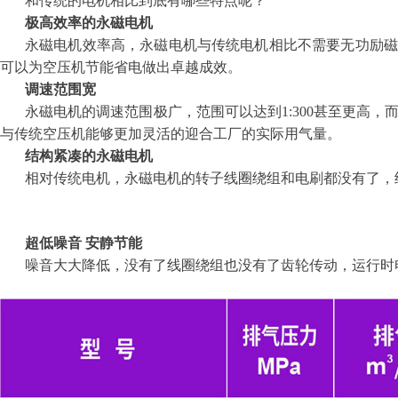
和传统的电机相比到底有哪些特点呢？
极高效率的永磁电机
永磁电机效率高，永磁电机与传统电机相比不需要无功励磁
可以为空压机节能省电做出卓越成效。
调速范围宽
永磁电机的调速范围极广，范围可以达到1:300甚至更高
与传统空压机能够更加灵活的迎合工厂的实际用气量。
结构紧凑的永磁电机
相对传统电机，永磁电机的转子线圈绕组和电刷都没有了，
超低噪音 安静节能
噪音大大降低，没有了线圈绕组也没有了齿轮传动，运行时