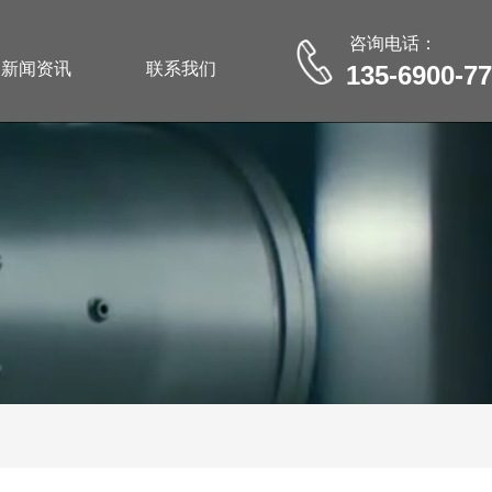
咨询电话：
新闻资讯
联系我们
135-6900-7